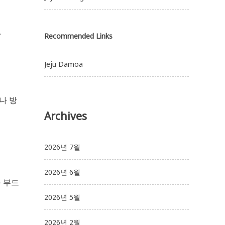
.
Recommended Links
Jeju Damoa
나 방
Archives
2026년 7월
2026년 6월
 부드
2026년 5월
2026년 2월