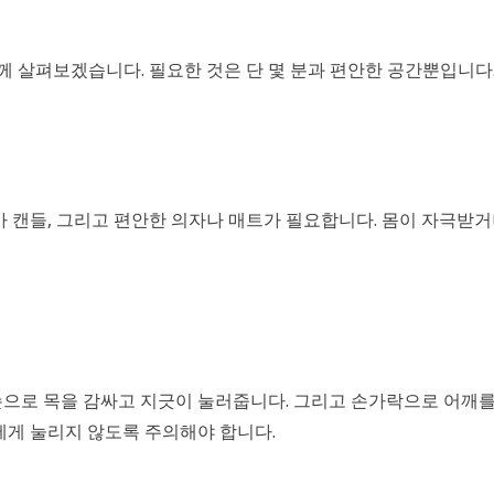
께 살펴보겠습니다. 필요한 것은 단 몇 분과 편안한 공간뿐입니다
마 캔들, 그리고 편안한 의자나 매트가 필요합니다. 몸이 자극받거
손으로 목을 감싸고 지긋이 눌러줍니다. 그리고 손가락으로 어깨를
세게 눌리지 않도록 주의해야 합니다.