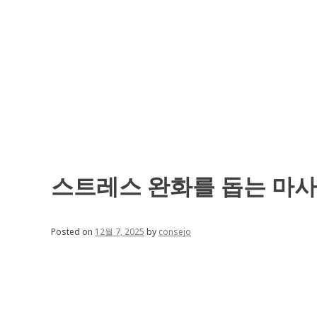
Skip
to
content
스트레스 완화를 돕는 마사
Posted on
12월 7, 2025
by
consejo