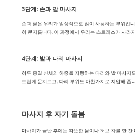
3단계: 손과 팔 마사지
손과 팔은 우리가 일상적으로 많이 사용하는 부위입니
히 문지릅니다. 이 과정에서 우리는 스트레스가 사라지
4단계: 발과 다리 마사지
하루 종일 신체의 하중을 지탱하는 다리와 발 마사지
드럽게 문지르고, 다리 부위도 마찬가지로 지압해 줍니
마사지 후 자기 돌봄
마사지가 끝난 후에는 따뜻한 물이나 허브 차를 한 잔