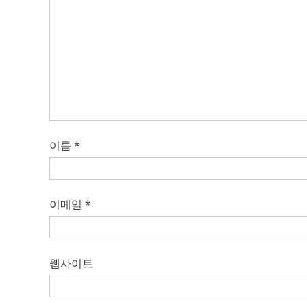
이름
*
이메일
*
웹사이트