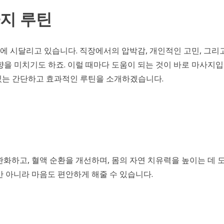
지 루틴
 시달리고 있습니다. 직장에서의 압박감, 개인적인 고민, 그리
향을 미치기도 하죠. 이럴 때마다 도움이 되는 것이 바로 마사지입
있는 간단하고 효과적인 루틴을 소개하겠습니다.
완화하고, 혈액 순환을 개선하며, 몸의 자연 치유력을 높이는 데 
만 아니라 마음도 편안하게 해줄 수 있습니다.