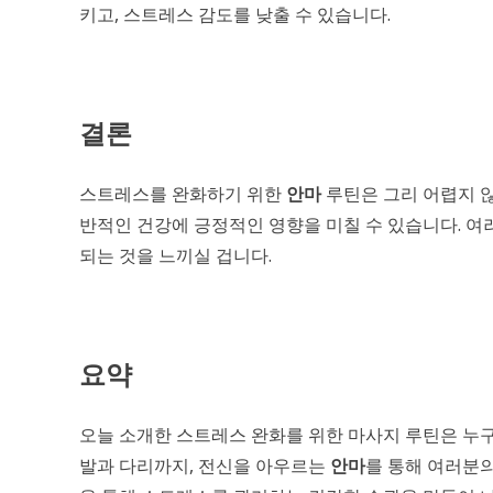
키고, 스트레스 감도를 낮출 수 있습니다.
결론
스트레스를 완화하기 위한
안마
루틴은 그리 어렵지 않
반적인 건강에 긍정적인 영향을 미칠 수 있습니다. 여
되는 것을 느끼실 겁니다.
요약
오늘 소개한 스트레스 완화를 위한 마사지 루틴은 누구나
발과 다리까지, 전신을 아우르는
안마
를 통해 여러분