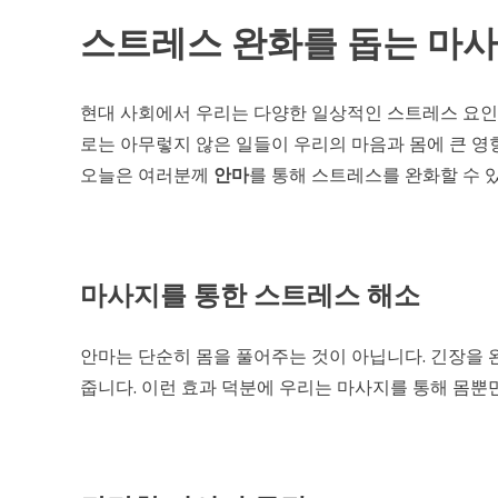
스트레스 완화를 돕는 마사
현대 사회에서 우리는 다양한 일상적인 스트레스 요인에
로는 아무렇지 않은 일들이 우리의 마음과 몸에 큰 영
오늘은 여러분께
안마
를 통해 스트레스를 완화할 수 
마사지를 통한 스트레스 해소
안마는 단순히 몸을 풀어주는 것이 아닙니다. 긴장을 
줍니다. 이런 효과 덕분에 우리는 마사지를 통해 몸뿐