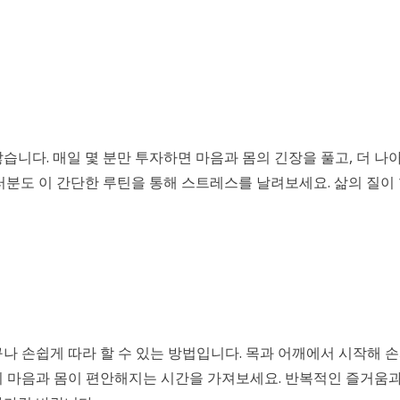
습니다. 매일 몇 분만 투자하면 마음과 몸의 긴장을 풀고, 더 나
러분도 이 간단한 루틴을 통해 스트레스를 날려보세요. 삶의 질이
 손쉽게 따라 할 수 있는 방법입니다. 목과 어깨에서 시작해 손
의 마음과 몸이 편안해지는 시간을 가져보세요. 반복적인 즐거움과