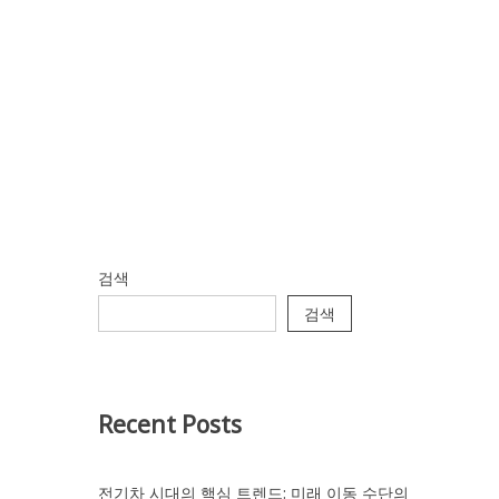
검색
검색
Recent Posts
전기차 시대의 핵심 트렌드: 미래 이동 수단의