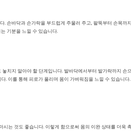
다. 손바닥과 손가락을 부드럽게 주물러 주고, 팔뚝부터 손목까지
는 기분을 느낄 수 있습니다.
도 놓치지 말아야 할 단계입니다. 발바닥에서부터 발가락까지 손으
다. 이를 통해 피로가 풀리며 몸이 가벼워짐을 느낄 수 있습니다.
 마시는 것도 좋습니다. 이렇게 함으로써 몸의 이완 상태를 더욱 