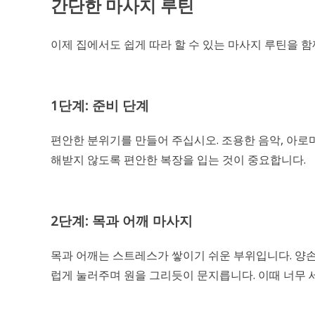
간단한 마사지 루틴
이제 집에서도 쉽게 따라 할 수 있는 마사지 루틴을 함
1단계: 준비 단계
편안한 분위기를 만들어 주십시오. 조용한 음악, 아로
해받지 않도록 편안한 복장을 입는 것이 중요합니다.
2단계: 목과 어깨 마사지
목과 어깨는 스트레스가 쌓이기 쉬운 부위입니다. 양
럽게 눌러주며 원을 그리듯이 문지릅니다. 이때 너무 