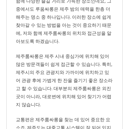
함께 다양한 즐길 거리로 가득한 장소인데요, 그
중에서도 루움싸롱은 제주 밤의 매력을 한층 더
해주는 명소 중 하나입니다. 이러한 장소에 쉽게
찾아갈 수 있는 방법을 아는 것이 중요하기 때문
에, 저와 함께 제주룸싸롱의 위치와 접근성을 알
아보도록 하겠습니다.
제주룸싸롱은 제주 시내 중심가에 위치해 있어
많은 방문객들이 쉽게 접근할 수 있습니다. 특히,
제주시의 주요 관광지와 가까이에 위치하고 있
어 관광 후에 가볍게 한 잔을 즐기기 좋은 장소라
고 할 수 있습니다. 대부분의 제주룸싸롱은 외진
곳이 아니라, 대로변에 위치해 있어 찾기가 어렵
지 않습니다.
교통편은 제주룸싸롱을 찾는 데 있어 중요한 요
소죠. 제주도는 대중교통 시스템이 잘 되어 있지