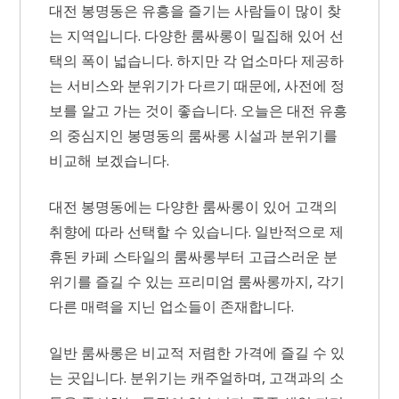
대전 봉명동은 유흥을 즐기는 사람들이 많이 찾
분
는 지역입니다. 다양한 룸싸롱이 밀집해 있어 선
택의 폭이 넓습니다. 하지만 각 업소마다 제공하
는 서비스와 분위기가 다르기 때문에, 사전에 정
보를 알고 가는 것이 좋습니다. 오늘은 대전 유흥
의 중심지인 봉명동의 룸싸롱 시설과 분위기를
비교해 보겠습니다.
대전 봉명동에는 다양한 룸싸롱이 있어 고객의
취향에 따라 선택할 수 있습니다. 일반적으로 제
휴된 카페 스타일의 룸싸롱부터 고급스러운 분
위기를 즐길 수 있는 프리미엄 룸싸롱까지, 각기
다른 매력을 지닌 업소들이 존재합니다.
일반 룸싸롱은 비교적 저렴한 가격에 즐길 수 있
는 곳입니다. 분위기는 캐주얼하며, 고객과의 소