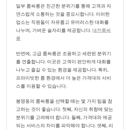
일부 룸싸롱은 친근한 분위기를 통해 고객과 자
연스럽게 소통하는 것을 중요시합니다. 이러한
업소는 직원들이 자유롭고 유머러스한 대화를
나누며, 가벼운 술자리를 제공합니다.
대전룸싸
롱
반면에, 고급 룸싸롱은 조용하고 세련된 분위기
를 연출합니다. 이곳은 고객이 편안하게 대화를
나누고 즐길 수 있는 환경을 제공합니다. 특히,
프라이빗한 룸 환경에서 더 높은 가격대의 서비
스를 이용할 수 있습니다.
봉명동의 룸싸롱을 선택할 때는 몇 가지 팁을 참
고하는 것이 좋습니다. 첫째, 자신의 취향에 맞는
분위기를 고려해야 합니다. 둘째, 가격대와 제공
되는 서비스의 차이를 파악해야 합니다. 셋째, 리