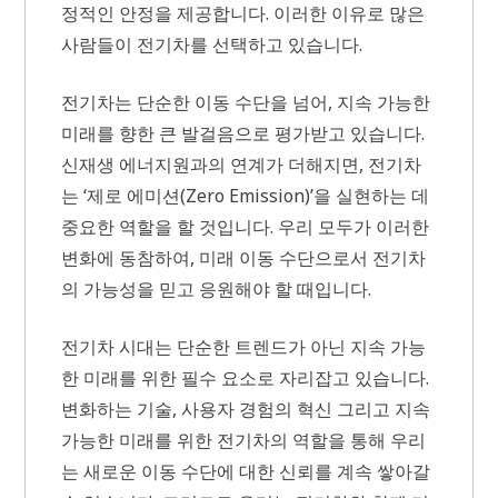
정적인 안정을 제공합니다. 이러한 이유로 많은
사람들이 전기차를 선택하고 있습니다.
전기차는 단순한 이동 수단을 넘어, 지속 가능한
미래를 향한 큰 발걸음으로 평가받고 있습니다.
신재생 에너지원과의 연계가 더해지면, 전기차
는 ‘제로 에미션(Zero Emission)’을 실현하는 데
중요한 역할을 할 것입니다. 우리 모두가 이러한
변화에 동참하여, 미래 이동 수단으로서 전기차
의 가능성을 믿고 응원해야 할 때입니다.
전기차 시대는 단순한 트렌드가 아닌 지속 가능
한 미래를 위한 필수 요소로 자리잡고 있습니다.
변화하는 기술, 사용자 경험의 혁신 그리고 지속
가능한 미래를 위한 전기차의 역할을 통해 우리
는 새로운 이동 수단에 대한 신뢰를 계속 쌓아갈