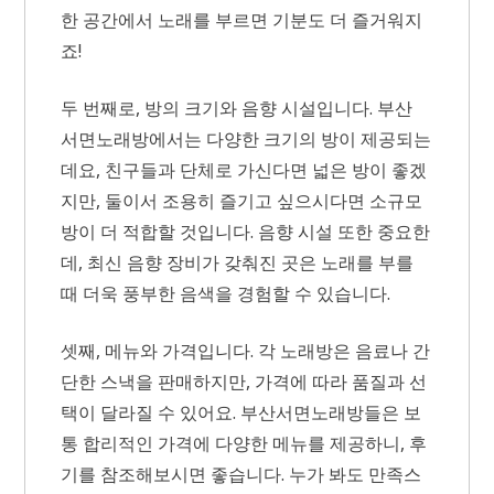
한 공간에서 노래를 부르면 기분도 더 즐거워지
죠!
두 번째로, 방의 크기와 음향 시설입니다. 부산
서면노래방에서는 다양한 크기의 방이 제공되는
데요, 친구들과 단체로 가신다면 넓은 방이 좋겠
지만, 둘이서 조용히 즐기고 싶으시다면 소규모
방이 더 적합할 것입니다. 음향 시설 또한 중요한
데, 최신 음향 장비가 갖춰진 곳은 노래를 부를
때 더욱 풍부한 음색을 경험할 수 있습니다.
셋째, 메뉴와 가격입니다. 각 노래방은 음료나 간
단한 스낵을 판매하지만, 가격에 따라 품질과 선
택이 달라질 수 있어요. 부산서면노래방들은 보
통 합리적인 가격에 다양한 메뉴를 제공하니, 후
기를 참조해보시면 좋습니다. 누가 봐도 만족스