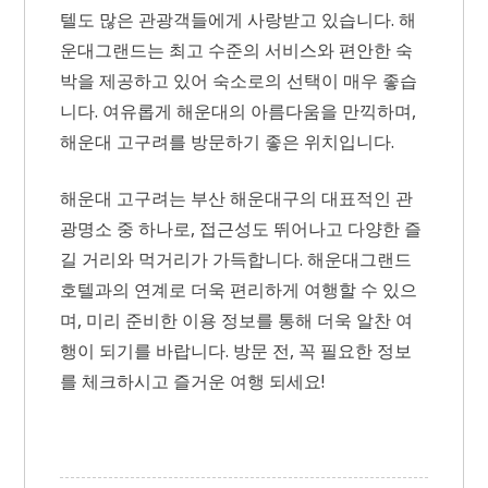
텔도 많은 관광객들에게 사랑받고 있습니다. 해
운대그랜드는 최고 수준의 서비스와 편안한 숙
박을 제공하고 있어 숙소로의 선택이 매우 좋습
니다. 여유롭게 해운대의 아름다움을 만끽하며,
해운대 고구려를 방문하기 좋은 위치입니다.
해운대 고구려는 부산 해운대구의 대표적인 관
광명소 중 하나로, 접근성도 뛰어나고 다양한 즐
길 거리와 먹거리가 가득합니다. 해운대그랜드
호텔과의 연계로 더욱 편리하게 여행할 수 있으
며, 미리 준비한 이용 정보를 통해 더욱 알찬 여
행이 되기를 바랍니다. 방문 전, 꼭 필요한 정보
를 체크하시고 즐거운 여행 되세요!