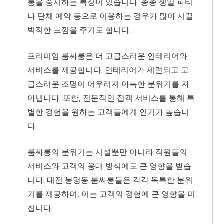
통을 중시하는 특징이 있습니다. 종종 생일 파티
나 단체 예약 등으로 이용하는 경우가 많아 시끌
벅적한 느낌을 주기도 합니다.
프리미엄 룸싸롱은 더 고급스러운 인테리어와
서비스를 제공합니다. 인테리어가 세련되고 고
급스러운 조명이 어우러져 아늑한 분위기를 자
아냅니다. 또한, 전문적인 접객 서비스를 통해 특
별한 경험을 원하는 고객들에게 인기가 높습니
다.
룸싸롱의 분위기는 시설뿐만 아니라 직원들의
서비스와 고객의 응대 방식에도 큰 영향을 받습
니다. 대전 봉명동 룸싸롱들은 각각 독특한 분위
기를 제공하며, 이는 고객의 경험에 큰 영향을 미
칩니다.