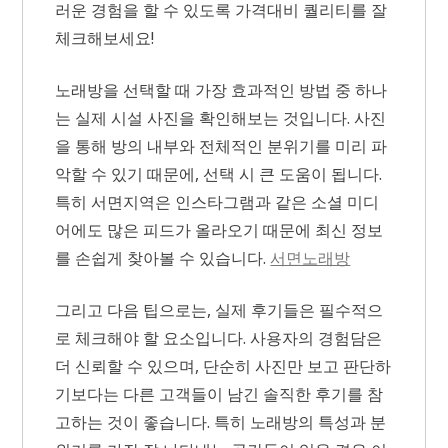
러운 경험을 할 수 있도록 가격대비 퀄리티를 잘
체크해보세요!
노래방을 선택할 때 가장 효과적인 방법 중 하나
는 실제 시설 사진을 확인해보는 것입니다. 사진
을 통해 방의 내부와 전체적인 분위기를 미리 파
악할 수 있기 때문에, 선택 시 큰 도움이 됩니다.
특히 서면지역은 인스타그램과 같은 소셜 미디
어에도 많은 피드가 올라오기 때문에 최신 정보
를 손쉽게 찾아볼 수 있습니다.
서면노래방
그리고 다음 팁으로는, 실제 후기들은 필수적으
로 체크해야 할 요소입니다. 사용자의 경험담은
더 신뢰할 수 있으며, 단순히 사진만 보고 판단하
기보다는 다른 고객들이 남긴 솔직한 후기를 참
고하는 것이 좋습니다. 특히 노래방의 특성과 분