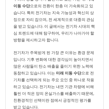
이동 수단
으로의 전환이 한층 더 가속화되고 있
습니다. 특히 전기차는 지속 가능성과 혁신의 상
징으로 자리 잡으며, 전 세계적으로 대중의 관심
을 받고 있습니다. 이 글에서는 전기차 시대의 핵
심 트렌드에 대해 탐구하여, 우리가 나아가야 할
방향을 제시하고자 합니다.
전기차가 주목받게 된 가장 큰 이유는 환경 문제
입니다. 기후 변화에 대한 경각심이 높아지면서
많은 사람들이 탄소 배출을 줄이기 위한 노력에
동참하고 있습니다. 이는
미래 이동 수단
으로 전
기차를 선택하게 되는 주요 요인 중 하나로 작용
하고 있습니다. 전기차는 내연 기관 차량에 비해
훨씬 더 적은 양의 온실가스를 배출하기 때문에,
친환경적인 선택이란 점에서 긍정적인 평가를
받고 있습니다.