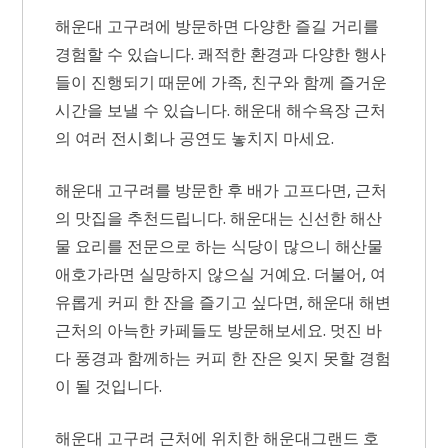
해운대 고구려에 방문하면 다양한 즐길 거리를
경험할 수 있습니다. 쾌적한 환경과 다양한 행사
들이 진행되기 때문에 가족, 친구와 함께 즐거운
시간을 보낼 수 있습니다. 해운대 해수욕장 근처
의 여러 전시회나 공연도 놓치지 마세요.
해운대 고구려를 방문한 후 배가 고프다면, 근처
의 맛집을 추천드립니다. 해운대는 신선한 해산
물 요리를 전문으로 하는 식당이 많으니 해산물
애호가라면 실망하지 않으실 거예요. 더불어, 여
유롭게 커피 한 잔을 즐기고 싶다면, 해운대 해변
근처의 아늑한 카페들도 방문해보세요. 멋진 바
다 풍경과 함께하는 커피 한 잔은 잊지 못할 경험
이 될 것입니다.
해운대 고구려 근처에 위치한 해운대그랜드 호