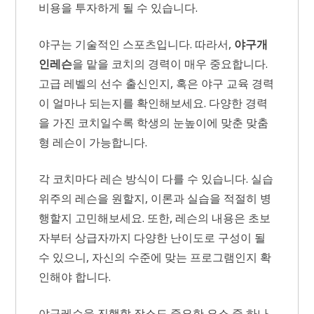
비용을 투자하게 될 수 있습니다.
야구는 기술적인 스포츠입니다. 따라서,
야구개
인레슨
을 맡을 코치의 경력이 매우 중요합니다.
고급 레벨의 선수 출신인지, 혹은 야구 교육 경력
이 얼마나 되는지를 확인해보세요. 다양한 경력
을 가진 코치일수록 학생의 눈높이에 맞춘 맞춤
형 레슨이 가능합니다.
각 코치마다 레슨 방식이 다를 수 있습니다. 실습
위주의 레슨을 원할지, 이론과 실습을 적절히 병
행할지 고민해보세요. 또한, 레슨의 내용은 초보
자부터 상급자까지 다양한 난이도로 구성이 될
수 있으니, 자신의 수준에 맞는 프로그램인지 확
인해야 합니다.
야구레슨을 진행할 장소도 중요한 요소 중 하나