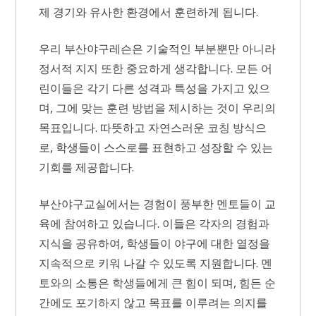
제 경기와 유사한 환경에서 훈련하게 됩니다.
우리 부산야구레슨은 기술적인 부분뿐만 아니라
정서적 지지 또한 중요하게 생각합니다. 모든 어
린이들은 각기 다른 성격과 특성을 가지고 있으
며, 그에 맞는 훈련 방법을 제시하는 것이 우리의
목표입니다. 따뜻하고 자연스러운 코칭 방식으
로, 학생들이 스스로를 표현하고 성장할 수 있는
기회를 제공합니다.
부산야구교실에서는 경험이 풍부한 멘토들이 교
육에 참여하고 있습니다. 이들은 각자의 경험과
지식을 공유하여, 학생들이 야구에 대한 열정을
지속적으로 키워 나갈 수 있도록 지원합니다. 멘
토와의 소통은 학생들에게 큰 힘이 되며, 힘든 순
간에도 포기하지 않고 목표를 이루려는 의지를