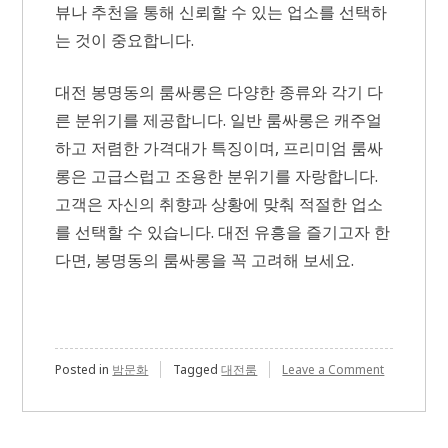
뷰나 추천을 통해 신뢰할 수 있는 업소를 선택하
는 것이 중요합니다.
대전 봉명동의 룸싸롱은 다양한 종류와 각기 다
른 분위기를 제공합니다. 일반 룸싸롱은 캐주얼
하고 저렴한 가격대가 특징이며, 프리미엄 룸싸
롱은 고급스럽고 조용한 분위기를 자랑합니다.
고객은 자신의 취향과 상황에 맞춰 적절한 업소
를 선택할 수 있습니다. 대전 유흥을 즐기고자 한
다면, 봉명동의 룸싸롱을 꼭 고려해 보세요.
on
Posted in
밤문화
Tagged
대전룸
Leave a Comment
대
전
봉
명