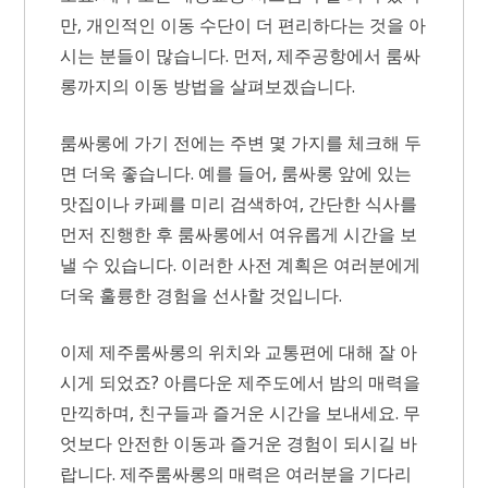
만, 개인적인 이동 수단이 더 편리하다는 것을 아
시는 분들이 많습니다. 먼저, 제주공항에서 룸싸
롱까지의 이동 방법을 살펴보겠습니다.
룸싸롱에 가기 전에는 주변 몇 가지를 체크해 두
면 더욱 좋습니다. 예를 들어, 룸싸롱 앞에 있는
맛집이나 카페를 미리 검색하여, 간단한 식사를
먼저 진행한 후 룸싸롱에서 여유롭게 시간을 보
낼 수 있습니다. 이러한 사전 계획은 여러분에게
더욱 훌륭한 경험을 선사할 것입니다.
이제 제주룸싸롱의 위치와 교통편에 대해 잘 아
시게 되었죠? 아름다운 제주도에서 밤의 매력을
만끽하며, 친구들과 즐거운 시간을 보내세요. 무
엇보다 안전한 이동과 즐거운 경험이 되시길 바
랍니다. 제주룸싸롱의 매력은 여러분을 기다리