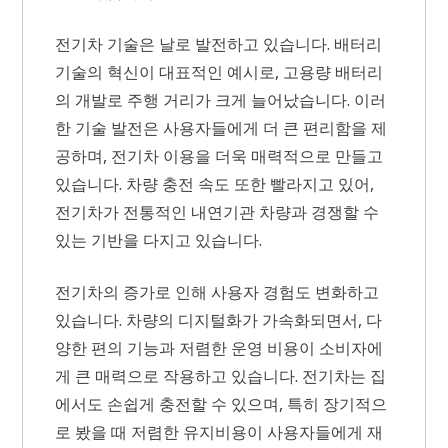
전기차 기술은 날로 발전하고 있습니다. 배터리
기술의 혁신이 대표적인 예시로, 고용량 배터리
의 개발로 주행 거리가 크게 늘어났습니다. 이러
한 기술 발전은 사용자들에게 더 큰 편리함을 제
공하며, 전기차 이용을 더욱 매력적으로 만들고
있습니다. 차량 충전 속도 또한 빨라지고 있어,
전기차가 전통적인 내연기관 차량과 경쟁할 수
있는 기반을 다지고 있습니다.
전기차의 증가로 인해 사용자 경험도 변화하고
있습니다. 차량의 디지털화가 가속화되면서, 다
양한 편의 기능과 저렴한 운영 비용이 소비자에
게 큰 매력으로 작용하고 있습니다. 전기차는 집
에서도 손쉽게 충전할 수 있으며, 특히 장기적으
로 봤을 때 저렴한 유지비용이 사용자들에게 재