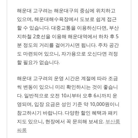
해운대 고구려는 해운대구의 중심에 위치하고
있으며, 해운대해수욕장에서 도보로 쉽게 접근
할 수 있습니다. 대중교통을 이용하신다면, 부산
지하철 2호선을 이용해 해운대역에서 하차 후 5
분 정도의 거리를 걸어가시면 됩니다. 주차 공간
도 마련되어 있으니, 자가용으로 오신다면 걱정
할 필요가 없습니다.
해운대 고구려의 운영 시간은 계절에 따라 조금
씩 변동이 있으니 미리 확인하시는 것이 좋습니
다. 일반적으로 오전 10시부터 오후 6시까지 운
영되며, 입장 요금은 성인 기준 약 10,000원이니
참고하시기 바랍니다. 다양한 할인 혜택과 패키
지도 있으니, 현장에서 꼭 문의해 보세요.
부산룸
싸롱