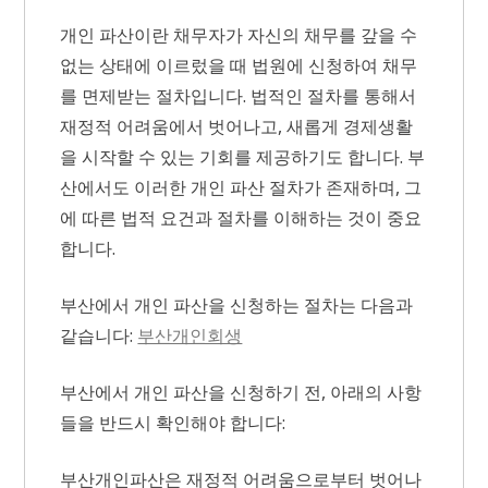
개인 파산이란 채무자가 자신의 채무를 갚을 수
없는 상태에 이르렀을 때 법원에 신청하여 채무
를 면제받는 절차입니다. 법적인 절차를 통해서
재정적 어려움에서 벗어나고, 새롭게 경제생활
을 시작할 수 있는 기회를 제공하기도 합니다. 부
산에서도 이러한 개인 파산 절차가 존재하며, 그
에 따른 법적 요건과 절차를 이해하는 것이 중요
합니다.
부산에서 개인 파산을 신청하는 절차는 다음과
같습니다:
부산개인회생
부산에서 개인 파산을 신청하기 전, 아래의 사항
들을 반드시 확인해야 합니다:
부산개인파산은 재정적 어려움으로부터 벗어나