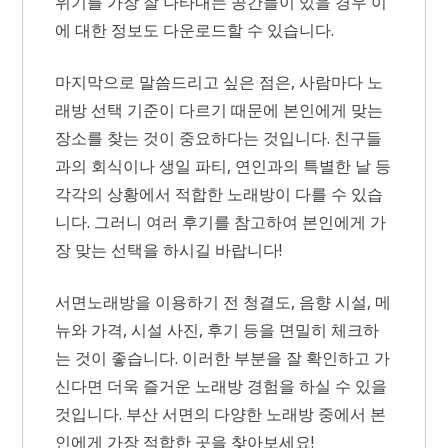
위기를 가장 잘 나타내는 공간들이 있을 경우 이
에 대한 정보도 다운로드할 수 있습니다.
마지막으로 말씀드리고 싶은 점은, 사람마다 노
래방 선택 기준이 다르기 때문에 본인에게 맞는
장소를 찾는 것이 중요하다는 것입니다. 친구들
과의 회식이나 생일 파티, 연인과의 특별한 날 등
각각의 상황에서 적합한 노래방이 다를 수 있습
니다. 그러니 여러 후기를 참고하여 본인에게 가
장 맞는 선택을 하시길 바랍니다!
서면노래방을 이용하기 전 청결도, 음향 시설, 메
뉴와 가격, 시설 사진, 후기 등을 면밀히 체크하
는 것이 좋습니다. 이러한 부분을 잘 확인하고 가
신다면 더욱 즐거운 노래방 경험을 하실 수 있을
것입니다. 부산 서면의 다양한 노래방 중에서 본
인에게 가장 적합한 곳을 찾아보세요!