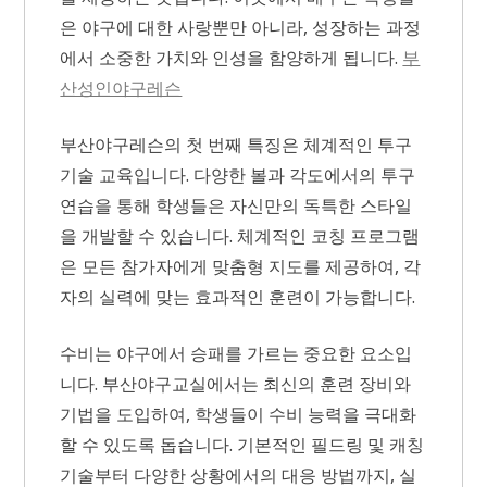
은 야구에 대한 사랑뿐만 아니라, 성장하는 과정
에서 소중한 가치와 인성을 함양하게 됩니다.
부
산성인야구레슨
부산야구레슨의 첫 번째 특징은 체계적인 투구
기술 교육입니다. 다양한 볼과 각도에서의 투구
연습을 통해 학생들은 자신만의 독특한 스타일
을 개발할 수 있습니다. 체계적인 코칭 프로그램
은 모든 참가자에게 맞춤형 지도를 제공하여, 각
자의 실력에 맞는 효과적인 훈련이 가능합니다.
수비는 야구에서 승패를 가르는 중요한 요소입
니다. 부산야구교실에서는 최신의 훈련 장비와
기법을 도입하여, 학생들이 수비 능력을 극대화
할 수 있도록 돕습니다. 기본적인 필드링 및 캐칭
기술부터 다양한 상황에서의 대응 방법까지, 실