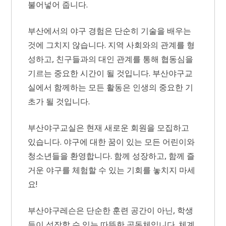
불어넣어 줍니다.
부산에서의 야구 경험은 단순히 기술을 배우는
것에 그치지 않습니다. 지역 사회와의 관계를 형
성하고, 친구들과의 대인 관계를 통해 협동심을
기르는 중요한 시간이 될 것입니다. 부산야구교
실에서 함께하는 모든 활동은 인생의 중요한 기
초가 될 것입니다.
부산야구교실은 현재 새로운 회원을 모집하고
있습니다. 야구에 대한 꿈이 있는 모든 어린이와
청소년들을 환영합니다. 함께 성장하고, 함께 즐
거운 야구를 체험할 수 있는 기회를 놓치지 마세
요!
부산야구레슨은 단순한 훈련 공간이 아닌, 학생
들이 성장할 수 있는 따뜻한 공동체입니다. 체계