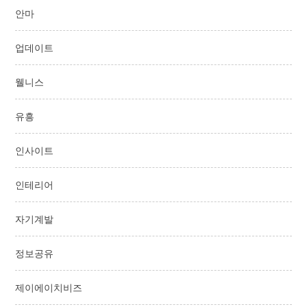
안마
업데이트
웰니스
유흥
인사이트
인테리어
자기계발
정보공유
제이에이치비즈