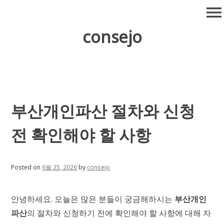
Skip
menu
to
content
consejo
부산개인파산 절차와 신청
전 확인해야 할 사항
Posted on
6월 25, 2026
by
consejo
안녕하세요. 오늘은 많은 분들이 궁금해하시는
부산개인
파산
의 절차와 신청하기 전에 확인해야 할 사항에 대해 자