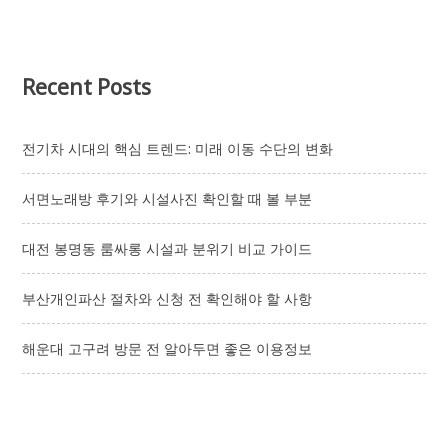
Recent Posts
전기차 시대의 핵심 트렌드: 미래 이동 수단의 변화
서면노래방 후기와 시설사진 확인할 때 볼 부분
대전 봉명동 룸싸롱 시설과 분위기 비교 가이드
부산개인파산 절차와 신청 전 확인해야 할 사항
해운대 고구려 방문 전 알아두면 좋은 이용정보