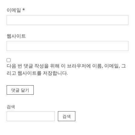
이메일
*
웹사이트
다음 번 댓글 작성을 위해 이 브라우저에 이름, 이메일, 그
리고 웹사이트를 저장합니다.
검색
검색