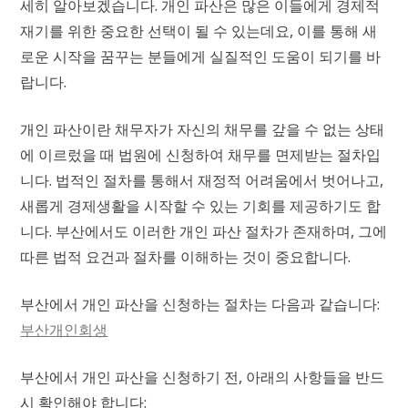
세히 알아보겠습니다. 개인 파산은 많은 이들에게 경제적
재기를 위한 중요한 선택이 될 수 있는데요, 이를 통해 새
로운 시작을 꿈꾸는 분들에게 실질적인 도움이 되기를 바
랍니다.
개인 파산이란 채무자가 자신의 채무를 갚을 수 없는 상태
에 이르렀을 때 법원에 신청하여 채무를 면제받는 절차입
니다. 법적인 절차를 통해서 재정적 어려움에서 벗어나고,
새롭게 경제생활을 시작할 수 있는 기회를 제공하기도 합
니다. 부산에서도 이러한 개인 파산 절차가 존재하며, 그에
따른 법적 요건과 절차를 이해하는 것이 중요합니다.
부산에서 개인 파산을 신청하는 절차는 다음과 같습니다:
부산개인회생
부산에서 개인 파산을 신청하기 전, 아래의 사항들을 반드
시 확인해야 합니다: