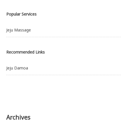
Popular Services
Jeju Massage
Recommended Links
Jeju Damoa
Archives