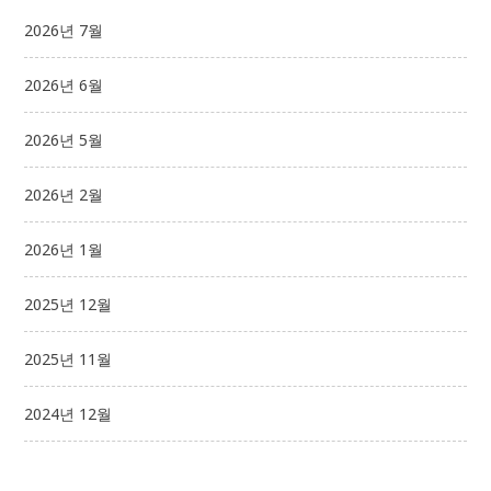
2026년 7월
2026년 6월
2026년 5월
2026년 2월
2026년 1월
2025년 12월
2025년 11월
2024년 12월