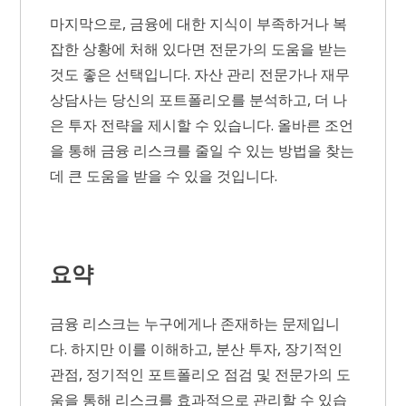
마지막으로, 금융에 대한 지식이 부족하거나 복
잡한 상황에 처해 있다면 전문가의 도움을 받는
것도 좋은 선택입니다. 자산 관리 전문가나 재무
상담사는 당신의 포트폴리오를 분석하고, 더 나
은 투자 전략을 제시할 수 있습니다. 올바른 조언
을 통해 금융 리스크를 줄일 수 있는 방법을 찾는
데 큰 도움을 받을 수 있을 것입니다.
요약
금융 리스크는 누구에게나 존재하는 문제입니
다. 하지만 이를 이해하고, 분산 투자, 장기적인
관점, 정기적인 포트폴리오 점검 및 전문가의 도
움을 통해 리스크를 효과적으로 관리할 수 있습