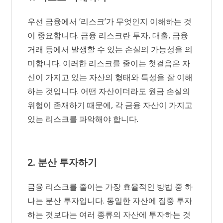
우선 금융에서 ‘리스크’가 무엇인지 이해하는 것
이 중요합니다. 금융 리스크란 투자, 대출, 금융
거래 등에서 발생할 수 있는 손실의 가능성을 의
미합니다. 이러한 리스크를 줄이는 첫걸음은 자
신이 가지고 있는 자산의 형태와 특성을 잘 이해
하는 것입니다. 어떤 자산이더라도 원금 손실의
위험이 존재하기 때문에, 각 금융 자산이 가지고
있는 리스크를 파악해야 합니다.
2. 분산 투자하기
금융 리스크를 줄이는 가장 효율적인 방법 중 하
나는 분산 투자입니다. 동일한 자산에 집중 투자
하는 것보다는 여러 종류의 자산에 투자하는 것