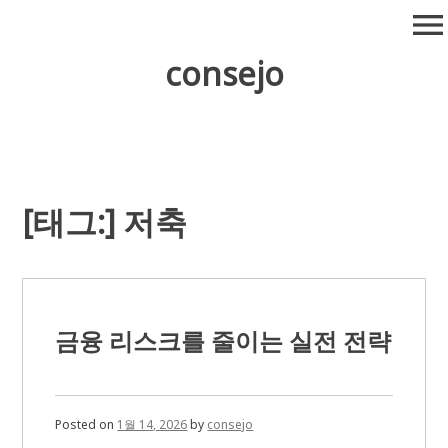
Skip
menu
to
content
consejo
[태그:]
저축
금융 리스크를 줄이는 실전 전략
Posted on
1월 14, 2026
by
consejo