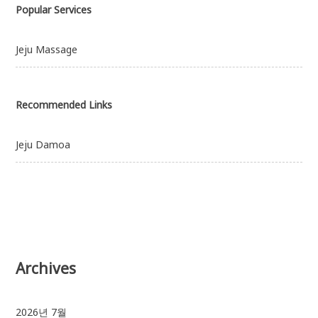
Popular Services
Jeju Massage
Recommended Links
Jeju Damoa
Archives
2026년 7월