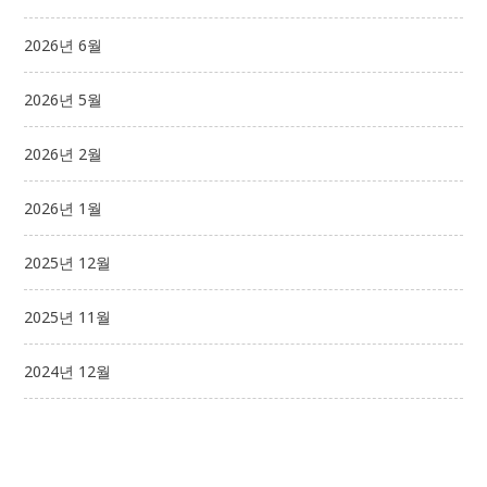
2026년 6월
2026년 5월
2026년 2월
2026년 1월
2025년 12월
2025년 11월
2024년 12월