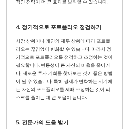
적인 전략이 더 큰 효과를 발휘할 수 있습니다.
4. 정기적으로 포트폴리오 점검하기
시장 상황이나 개인의 재무 상황에 따라 포트폴
리오는 끊임없이 변화할 수 있습니다. 따라서 정
기적으로 포트폴리오를 점검하고 조정하는 것이
필요합니다. 변동성이 큰 자산의 비율을 줄이거
나, 새로운 투자 기회를 찾아보는 것이 좋은 방법
이 될 수 있습니다. 특히 경제가 변화하는 시기에
는 자신의 포트폴리오를 제때 조정하는 것이 리
스크를 줄이는 데 큰 도움이 됩니다.
5. 전문가의 도움 받기