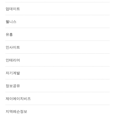
업데이트
웰니스
유흥
인사이트
인테리어
자기계발
정보공유
제이에이치비즈
지역레슨정보