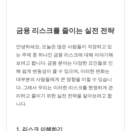
금융 리스크를 줄이는 실전 전략
안녕하세요, 오늘은 많은 사람들이 걱정하고 있
는 주제 중 하나인 금융 리스크에 대해 이야기해
보려고 합니다. 금융 분야는 다양한 요인들로 인
해 쉽게 변동성이 클 수 있으며, 이러한 변화는
대부분의 사람들에게 큰 영향을 미칠 수 있습니
다. 그래서 우리는 이러한 리스크를 현명하게 관
리하고 줄이기 위한 실전 전략을 알아보려고 합
니다.
1. 리스크 이해하기