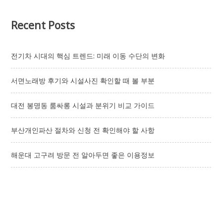
Recent Posts
전기차 시대의 핵심 트렌드: 미래 이동 수단의 변화
서면노래방 후기와 시설사진 확인할 때 볼 부분
대전 봉명동 룸싸롱 시설과 분위기 비교 가이드
부산개인파산 절차와 신청 전 확인해야 할 사항
해운대 고구려 방문 전 알아두면 좋은 이용정보