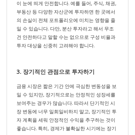
이 눈에 띄게 안전합니다. 예를 들어, 주식, 채권,
부동산 등 다양한 자산군에 투자하면 한 곳에서
의 손실이 전체 포트폴리오에 미치는 영향을 줄
일 수 있습니다. 다만, 분산 투자라고 해서 무조
건 안전하다고 말할 수는 없으므로 구성 비율과
투자 대상을 신중히 고려해야 합니다.
3. 장기적인 관점으로 투자하기
금융 시장은 짧은 기간 안에 극심한 변동성을 보
일 수 있지만, 장기적으로는 안정적인 성장세를
보여주는 경우가 많습니다. 따라서 단기적인 시
장 변동에 너무 일희일비하지 말고, 장기적인 투
자 계획을 세워 안정적인 수익을 추구하는 것이
좋습니다. 특히, 경제가 불확실한 시기에는 장기