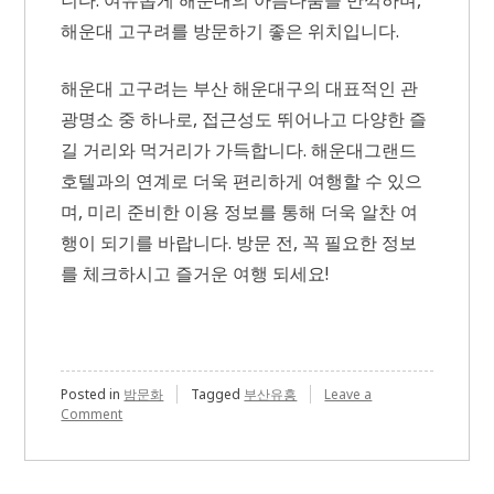
해운대 고구려를 방문하기 좋은 위치입니다.
해운대 고구려는 부산 해운대구의 대표적인 관
광명소 중 하나로, 접근성도 뛰어나고 다양한 즐
길 거리와 먹거리가 가득합니다. 해운대그랜드
호텔과의 연계로 더욱 편리하게 여행할 수 있으
며, 미리 준비한 이용 정보를 통해 더욱 알찬 여
행이 되기를 바랍니다. 방문 전, 꼭 필요한 정보
를 체크하시고 즐거운 여행 되세요!
Posted in
밤문화
Tagged
부산유흥
Leave a
on
Comment
해
운
대
고