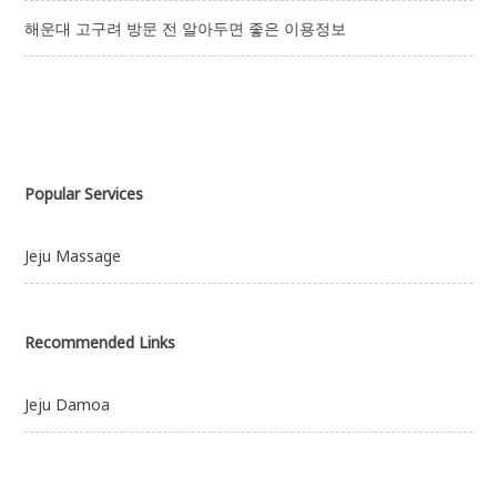
해운대 고구려 방문 전 알아두면 좋은 이용정보
Popular Services
Jeju Massage
Recommended Links
Jeju Damoa