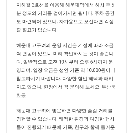
지하철 2호선을 이용해 해운대역에서 하차 후 5
분 정도의 거리를 걸어가시면 됩니다. 주차 공간
도 마련되어 있으니, 자가용으로 오신다면 걱정
할 필요가 없습니다.
해운대 고구려의 운영 시간은 계절에 따라 조금
씩 변동이 있으니 미리 확인하시는 것이 좋습니
다. 일반적으로 오전 10시부터 오후 6시까지 운
영되며, 입장 요금은 성인 기준 약 10,000원이니
참고하시기 바랍니다. 다양한 할인 혜택과 패키
지도 있으니, 현장에서 꼭 문의해 보세요.
부산룸
싸롱
해운대 고구려에 방문하면 다양한 즐길 거리를
경험할 수 있습니다. 쾌적한 환경과 다양한 행사
들이 진행되기 때문에 가족, 친구와 함께 즐거운