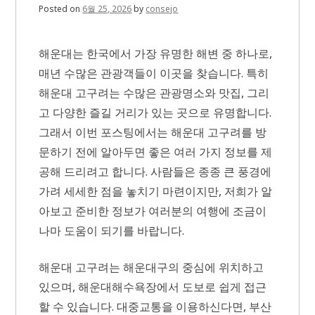
Posted on
6월 25, 2026
by
consejo
해운대는 한국에서 가장 유명한 해변 중 하나로,
매년 수많은 관광객들이 이곳을 찾습니다. 특히
해운대 고구려는 수많은 관광명소와 맛집, 그리
고 다양한 즐길 거리가 있는 곳으로 유명합니다.
그래서 이번 포스팅에서는 해운대 고구려를 방
문하기 전에 알아두면 좋은 여러 가지 정보를 제
공해 드리려고 합니다. 사람들은 종종 큰 풍경에
가려 세세한 점을 놓치기 마련이지만, 저희가 알
아보고 준비한 정보가 여러분의 여행에 조금이
나마 도움이 되기를 바랍니다.
해운대 고구려는 해운대구의 중심에 위치하고
있으며, 해운대해수욕장에서 도보로 쉽게 접근
할 수 있습니다. 대중교통을 이용하신다면, 부산