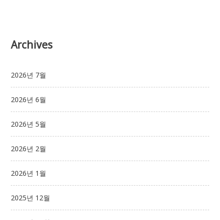
Archives
2026년 7월
2026년 6월
2026년 5월
2026년 2월
2026년 1월
2025년 12월