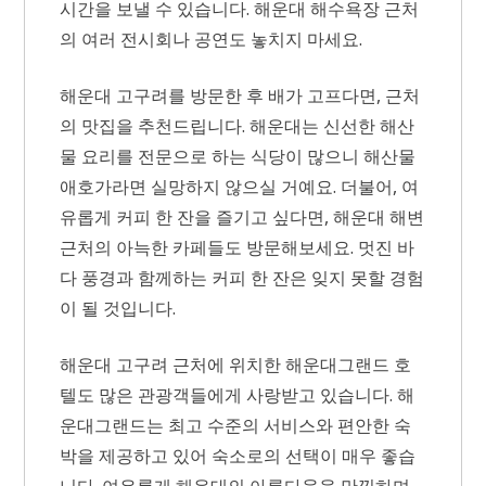
시간을 보낼 수 있습니다. 해운대 해수욕장 근처
의 여러 전시회나 공연도 놓치지 마세요.
해운대 고구려를 방문한 후 배가 고프다면, 근처
의 맛집을 추천드립니다. 해운대는 신선한 해산
물 요리를 전문으로 하는 식당이 많으니 해산물
애호가라면 실망하지 않으실 거예요. 더불어, 여
유롭게 커피 한 잔을 즐기고 싶다면, 해운대 해변
근처의 아늑한 카페들도 방문해보세요. 멋진 바
다 풍경과 함께하는 커피 한 잔은 잊지 못할 경험
이 될 것입니다.
해운대 고구려 근처에 위치한 해운대그랜드 호
텔도 많은 관광객들에게 사랑받고 있습니다. 해
운대그랜드는 최고 수준의 서비스와 편안한 숙
박을 제공하고 있어 숙소로의 선택이 매우 좋습
니다. 여유롭게 해운대의 아름다움을 만끽하며,