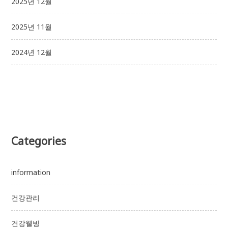
2025년 12월
2025년 11월
2024년 12월
Categories
information
건강관리
건강웰빙