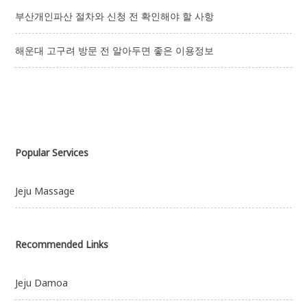
부산개인파산 절차와 신청 전 확인해야 할 사항
해운대 고구려 방문 전 알아두면 좋은 이용정보
Popular Services
Jeju Massage
Recommended Links
Jeju Damoa