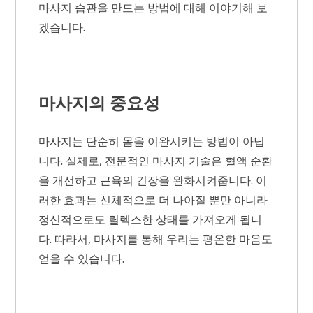
마사지 습관을 만드는 방법에 대해 이야기해 보
겠습니다.
마사지의 중요성
마사지는 단순히 몸을 이완시키는 방법이 아닙
니다. 실제로, 전문적인 마사지 기술은 혈액 순환
을 개선하고 근육의 긴장을 완화시켜줍니다. 이
러한 효과는 신체적으로 더 나아질 뿐만 아니라
정신적으로도 릴렉스한 상태를 가져오게 됩니
다. 따라서, 마사지를 통해 우리는 평온한 마음도
얻을 수 있습니다.