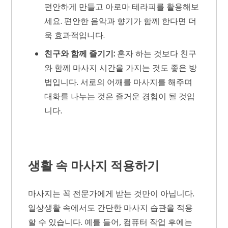
편안하게 만들고 아로마 테라피를 활용해보
세요. 편안한 음악과 향기가 함께 한다면 더
욱 효과적입니다.
친구와 함께 즐기기:
혼자 하는 것보다 친구
와 함께 마사지 시간을 가지는 것도 좋은 방
법입니다. 서로의 어깨를 마사지를 해주며
대화를 나누는 것은 즐거운 경험이 될 것입
니다.
생활 속 마사지 적용하기
마사지는 꼭 전문가에게 받는 것만이 아닙니다.
일상생활 속에서도 간단한 마사지 습관을 적용
할 수 있습니다. 예를 들어, 컴퓨터 작업 후에는