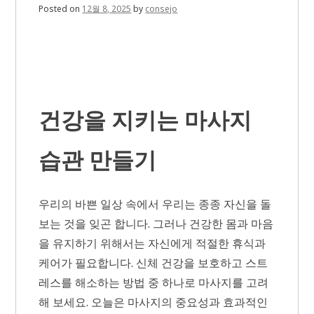
Posted on
12월 8, 2025
by
consejo
건강을 지키는 마사지
습관 만들기
우리의 바쁜 일상 속에서 우리는 종종 자신을 돌
보는 것을 잊곤 합니다. 그러나 건강한 몸과 마음
을 유지하기 위해서는 자신에게 적절한 휴식과
케어가 필요합니다. 신체 건강을 보호하고 스트
레스를 해소하는 방법 중 하나로 마사지를 고려
해 보세요. 오늘은 마사지의 중요성과 효과적인