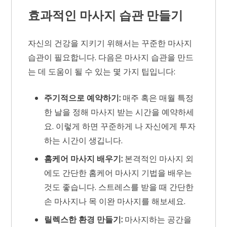
효과적인 마사지 습관 만들기
자신의 건강을 지키기 위해서는 꾸준한 마사지
습관이 필요합니다. 다음은 마사지 습관을 만드
는 데 도움이 될 수 있는 몇 가지 팁입니다:
주기적으로 예약하기:
매주 혹은 매월 특정
한 날을 정해 마사지 받는 시간을 예약하세
요. 이렇게 하면 꾸준하게 나 자신에게 투자
하는 시간이 생깁니다.
홈케어 마사지 배우기:
본격적인 마사지 외
에도 간단한 홈케어 마사지 기법을 배우는
것도 좋습니다. 스트레스를 받을 때 간단한
손 마사지나 목 이완 마사지를 해보세요.
릴렉스한 환경 만들기:
마사지하는 공간을