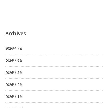
Archives
2026년 7월
2026년 6월
2026년 5월
2026년 2월
2026년 1월