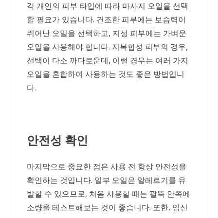
각 개인의 피부 타입에 따라 마사지 오일을 선택
할 필요가 있습니다. 건조한 피부에는 보습력이
뛰어난 오일을 선택하고, 지성 피부에는 가벼운
오일을 사용해야 합니다. 지복합성 피부의 경우,
선택이 다소 까다로운데, 이럴 경우는 여러 가지
오일을 혼합하여 사용하는 것도 좋은 방법입니
다.
안전성 확인
마지막으로 중요한 점은 사용 전 항상 안전성을
확인하는 것입니다. 일부 오일은 알레르기를 유
발할 수 있으므로, 처음 사용할 때는 팔뚝 안쪽에
소량을 테스트해보는 것이 좋습니다. 또한, 임신