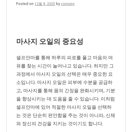
Posted on
12월 9, 2025
by
consejo
마사지 오일의 중요성
셀프안마를 통해 하루의 피로를 풀고 마음의 여
유를 찾는 시간이 늘어나고 있습니다. 하지만 그
과정에서 마사지 오일의 선택은 매우 중요한 요
소입니다. 마사지 오일은 피부에 수분을 공급하
고, 마사지를 통해 몸의 긴장을 완화시키며, 기분
을 향상시키는 데 도움을 줄 수 있습니다. 이처럼
셀프안마에 있어 적절한 마사지 오일을 선택하
는 것은 단순히 편안함을 주는 것이 아니라, 신체
와 정신의 건강을 지키는 것이기도 합니다.