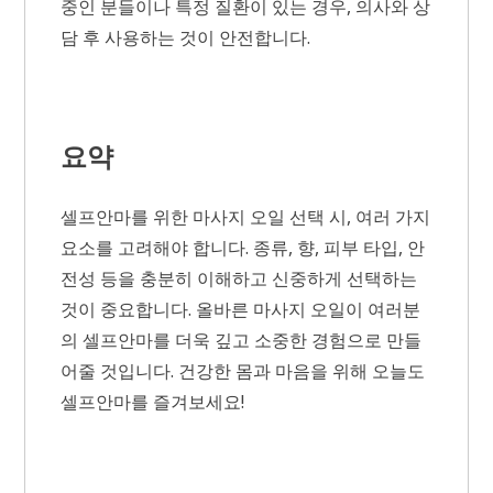
중인 분들이나 특정 질환이 있는 경우, 의사와 상
담 후 사용하는 것이 안전합니다.
요약
셀프안마를 위한 마사지 오일 선택 시, 여러 가지
요소를 고려해야 합니다. 종류, 향, 피부 타입, 안
전성 등을 충분히 이해하고 신중하게 선택하는
것이 중요합니다. 올바른 마사지 오일이 여러분
의 셀프안마를 더욱 깊고 소중한 경험으로 만들
어줄 것입니다. 건강한 몸과 마음을 위해 오늘도
셀프안마를 즐겨보세요!