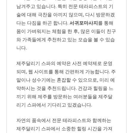
남겨주고 있습니다. 특히 전문 테라피스트의 기
술에 대해 극찬을 아끼지 않으며, 다시 방문하겠
다는 다짐을 하곤 합니다.
서귀포마사지
를 통해
몸이 가벼워지는 체험을 한 후, 많은 이들이 친구
와 가족들에게 추천하고 있는 모습을 볼 수 있습
니다.
제주달리기 스파의 예약은 사전 예약제로 운영
되며, 웹 사이트를 통해 간편하게 가능합니다. 주
말이나 성수기에는 혼잡할 수 있으므로, 미리 예
약하시는 것을 추천드립니다. 건강과 힐링을 느
끼기 위해 제주를 방문하는 여러분들을 제주달
리기 스파에서 기다리고 있겠습니다.
자연의 품속에서 전문 테라피스트와 함께하는
제주달리기 스파에서 소중한 힐링 시간을 가져