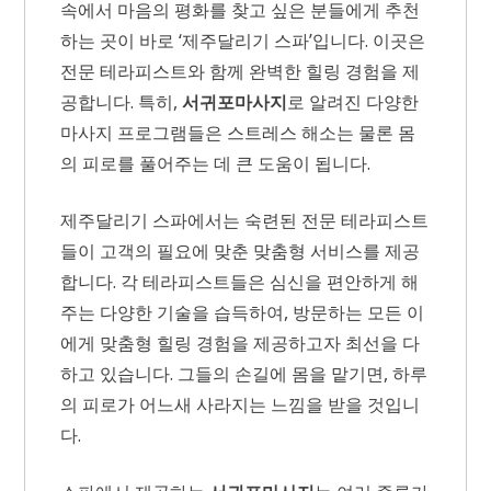
속에서 마음의 평화를 찾고 싶은 분들에게 추천
하는 곳이 바로 ‘제주달리기 스파’입니다. 이곳은
전문 테라피스트와 함께 완벽한 힐링 경험을 제
공합니다. 특히,
서귀포마사지
로 알려진 다양한
마사지 프로그램들은 스트레스 해소는 물론 몸
의 피로를 풀어주는 데 큰 도움이 됩니다.
제주달리기 스파에서는 숙련된 전문 테라피스트
들이 고객의 필요에 맞춘 맞춤형 서비스를 제공
합니다. 각 테라피스트들은 심신을 편안하게 해
주는 다양한 기술을 습득하여, 방문하는 모든 이
에게 맞춤형 힐링 경험을 제공하고자 최선을 다
하고 있습니다. 그들의 손길에 몸을 맡기면, 하루
의 피로가 어느새 사라지는 느낌을 받을 것입니
다.