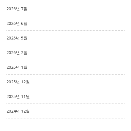
2026년 7월
2026년 6월
2026년 5월
2026년 2월
2026년 1월
2025년 12월
2025년 11월
2024년 12월