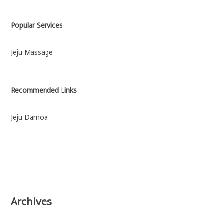
Popular Services
Jeju Massage
Recommended Links
Jeju Damoa
Archives