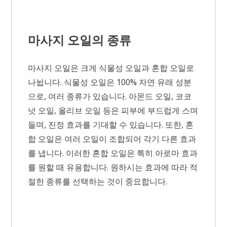
마사지 오일의 종류
마사지 오일은 크게 식물성 오일과 혼합 오일로
나뉩니다. 식물성 오일은 100% 자연 유래 성분
으로, 여러 종류가 있습니다. 아몬드 오일, 코코
넛 오일, 올리브 오일 등은 피부에 부드럽게 스며
들며, 진정 효과를 기대할 수 있습니다. 또한, 혼
합 오일은 여러 오일이 조합되어 각기 다른 효과
를 냅니다. 이러한 혼합 오일은 특히 아로마 효과
를 원할 때 유용합니다. 원하시는 효과에 따라 적
절한 종류를 선택하는 것이 중요합니다.