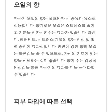
오일의 향
마사지 오일의 향은 셀프안마 시 중요한 요소로
작용합니다. 향기로운 오일은 스트레스를 줄이
고 기분을 전환시켜주는 효과가 있습니다. 라벤
더, 페퍼민트, 시트러스 계열의 향은 진정 및 활
력 증진에 효과적입니다. 반면에 강한 향의 오일
은 불편감을 줄 수 있으므로, 자신의 기호에 맞는
향을 선택하는 것이 좋습니다. 향이 주는 감정적
안정감을 통해 마사지의 효과를 더욱 극대화할
수 있습니다.
피부 타입에 따른 선택