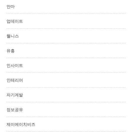
안마
업데이트
웰니스
유흥
인사이트
인테리어
자기계발
정보공유
제이에이치비즈