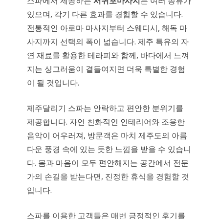
스파에서 제공하는
서귀포마사지
는 여러 종류가
있으며, 각기 다른 효과를 경험할 수 있습니다.
전통적인 아로마 마사지부터 스웨디시, 해독 마
사지까지 선택의 폭이 넓습니다. 제주 특유의 자
연 재료를 활용한 테라피와 함께, 바다에서 느껴
지는 싱그러움이 곁들여지면 더욱 특별한 경험
이 될 것입니다.
제주달리기 스파는 안락하고 편안한 분위기를
제공합니다. 자연 친화적인 인테리어와 조용한
음악이 어우러져, 방문객은 마치 제주도의 아름
다운 풍경 속에 있는 듯한 느낌을 받을 수 있습니
다. 몸과 마음이 모두 편안해지는 공간에서 전문
가의 손길을 받는다면, 진정한 휴식을 경험할 것
입니다.
스파를 이용한 고객들은 매번 긍정적인 후기를