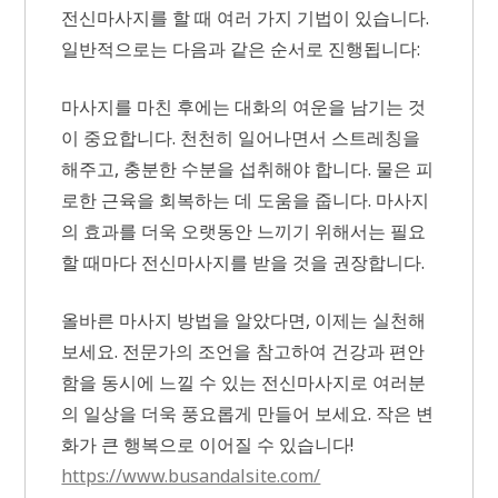
전신마사지를 할 때 여러 가지 기법이 있습니다.
일반적으로는 다음과 같은 순서로 진행됩니다:
마사지를 마친 후에는 대화의 여운을 남기는 것
이 중요합니다. 천천히 일어나면서 스트레칭을
해주고, 충분한 수분을 섭취해야 합니다. 물은 피
로한 근육을 회복하는 데 도움을 줍니다. 마사지
의 효과를 더욱 오랫동안 느끼기 위해서는 필요
할 때마다 전신마사지를 받을 것을 권장합니다.
올바른 마사지 방법을 알았다면, 이제는 실천해
보세요. 전문가의 조언을 참고하여 건강과 편안
함을 동시에 느낄 수 있는 전신마사지로 여러분
의 일상을 더욱 풍요롭게 만들어 보세요. 작은 변
화가 큰 행복으로 이어질 수 있습니다!
https://www.busandalsite.com/