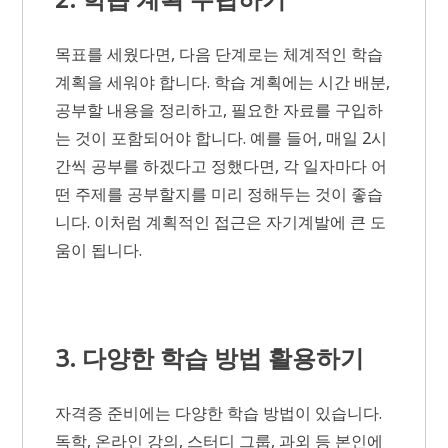
목표를 세웠다면, 다음 단계로는 체계적인 학습
계획을 세워야 합니다. 학습 계획에는 시간 배분,
공부할 내용을 정리하고, 필요한 자료를 구입하
는 것이 포함되어야 합니다. 예를 들어, 매일 2시
간씩 공부를 하겠다고 정했다면, 각 일자마다 어
떤 주제를 공부할지를 미리 정해두는 것이 좋습
니다. 이처럼 계획적인 접근은 자기계발에 큰 도
움이 됩니다.
3. 다양한 학습 방법 활용하기
자격증 준비에는 다양한 학습 방법이 있습니다.
독학, 온라인 강의, 스터디 그룹, 과외 등 본인에