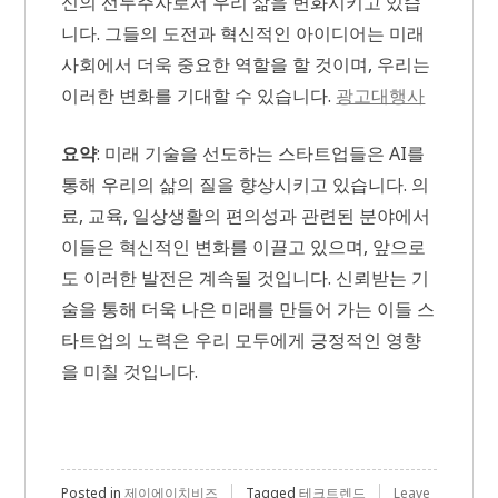
신의 선두주자로서 우리 삶을 변화시키고 있습
니다. 그들의 도전과 혁신적인 아이디어는 미래
사회에서 더욱 중요한 역할을 할 것이며, 우리는
이러한 변화를 기대할 수 있습니다.
광고대행사
요약
: 미래 기술을 선도하는 스타트업들은 AI를
통해 우리의 삶의 질을 향상시키고 있습니다. 의
료, 교육, 일상생활의 편의성과 관련된 분야에서
이들은 혁신적인 변화를 이끌고 있으며, 앞으로
도 이러한 발전은 계속될 것입니다. 신뢰받는 기
술을 통해 더욱 나은 미래를 만들어 가는 이들 스
타트업의 노력은 우리 모두에게 긍정적인 영향
을 미칠 것입니다.
Posted in
제이에이치비즈
Tagged
테크트렌드
Leave