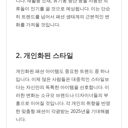
니다. 재활용 소재, 유기농 원단 등을 사용한 의
류들이 인기를 끌 것으로 예상됩니다. 이는 단순
히 트렌드를 넘어서 패션 생태계의 근본적인 변
화를 가져올 것입니다.
2. 개인화된 스타일
개인화된 패션 아이템도 중요한 트렌드 중 하나
입니다. 이제 많은 사람들은 대중적인 스타일보
다는 자신만의 독특한 아이템을 선호합니다. 이
러한 변화는 소규모 브랜드나 디자이너들의 부
흥으로 이어질 것입니다. 각 개인의 취향을 반영
한 맞춤형 패션이 각광받는 2025년을 기대해봅
니다.