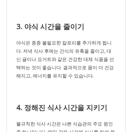
3. 야식 시간을 줄이기
야식은 종종 불필요한 칼로리를 추가하게 됩니
다. 저녁 식사 후에는 간식의 유혹을 줄이고, 대
신 귤이나 요거트와 같은 건강한 대체 식품을 선
택하는 것이 좋습니다. 결과적으로 몸이 더 건강
해지고, 에너지를 유지할 수 있습니다.
4. 정해진 식사 시간을 지키기
불규칙한 식사 시간은 나쁜 식습관의 주요 원인