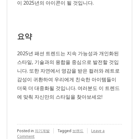
이 2025년의 아이콘이 될 것입니다.
요약
2025년 패션 트렌드는 지속 가능성과 개인화된
스타일, 기술과의 융합을 중심으로 발전할 것입
니다. 또한 자연에서 영감을 받은 컬러와 레트로
감성이 귀환하여 우리에게 친숙한 아이템들이
더욱 더 대중화될 것입니다. 여러분도 이 트렌드
에 맞춰 자신만의 스타일을 찾아보세요!
Posted in
자기계발
Tagged
브랜드
Leave a
on
Comment