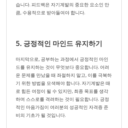
습니다. 피드백은 자기계발의 중요한 요소인 만
큼, 수용적으로 받아들여야 합니다.
5. 긍정적인 마인드 유지하기
마지막으로, 공부하는 과정에서 긍정적인 마인
드를 유지하는 것이 무엇보다 중요합니다. 어려
운 문제를 만났을 때 좌절하지 말고, 이를 극복하
기 위한 방법을 모색해야 합니다. 자기계발은 때
로 힘든 여정이 될 수 있지만, 최종 목표를 생각
하며 스스로를 격려하는 것이 필요합니다. 긍정
적인 마음가짐이 여러분의 성공적인 자격증 준
비의 기초가 될 것입니다.