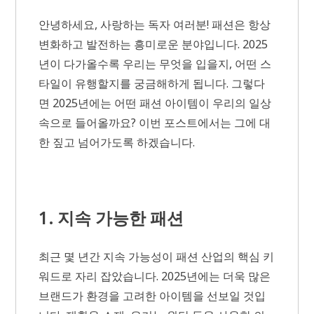
안녕하세요, 사랑하는 독자 여러분! 패션은 항상
변화하고 발전하는 흥미로운 분야입니다. 2025
년이 다가올수록 우리는 무엇을 입을지, 어떤 스
타일이 유행할지를 궁금해하게 됩니다. 그렇다
면 2025년에는 어떤 패션 아이템이 우리의 일상
속으로 들어올까요? 이번 포스트에서는 그에 대
한 짚고 넘어가도록 하겠습니다.
1. 지속 가능한 패션
최근 몇 년간 지속 가능성이 패션 산업의 핵심 키
워드로 자리 잡았습니다. 2025년에는 더욱 많은
브랜드가 환경을 고려한 아이템을 선보일 것입