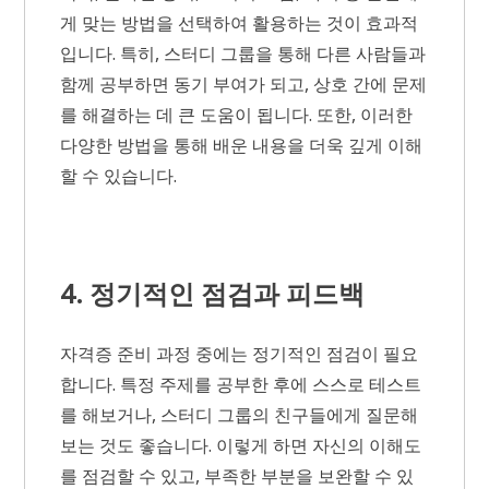
게 맞는 방법을 선택하여 활용하는 것이 효과적
입니다. 특히, 스터디 그룹을 통해 다른 사람들과
함께 공부하면 동기 부여가 되고, 상호 간에 문제
를 해결하는 데 큰 도움이 됩니다. 또한, 이러한
다양한 방법을 통해 배운 내용을 더욱 깊게 이해
할 수 있습니다.
4. 정기적인 점검과 피드백
자격증 준비 과정 중에는 정기적인 점검이 필요
합니다. 특정 주제를 공부한 후에 스스로 테스트
를 해보거나, 스터디 그룹의 친구들에게 질문해
보는 것도 좋습니다. 이렇게 하면 자신의 이해도
를 점검할 수 있고, 부족한 부분을 보완할 수 있