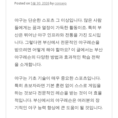
Posted on
5월 30, 2026
by
consejo
야구는 단순한 스포츠 그 이상입니다. 많은 사람
들에게는 꿈과 열정이 가득한 활동이죠. 특히 부
산은 뛰어난 야구 인프라와 전통을 가진 도시입
니다. 그렇다면 부산에서 전문적인 야구레슨을
받으려면 어떻게 해야 할까요? 이 글에서는 부산
야구레슨의 다양한 방법과 효과적인 학습 전략
을 소개합니다.
야구는 기초 기술이 매우 중요한 스포츠입니다.
특히 초보자라면 기본 훈련 없이 스스로 게임을
하는 것보다 전문적인 레슨을 받는 것이 더 효율
적입니다. 부산에서의 야구레슨은 여러분의 장
기적인 야구 능력 향상에 큰 도움이 될 것입니다.