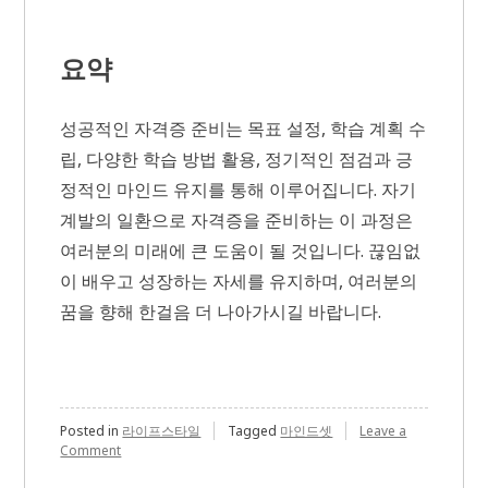
요약
성공적인 자격증 준비는 목표 설정, 학습 계획 수
립, 다양한 학습 방법 활용, 정기적인 점검과 긍
정적인 마인드 유지를 통해 이루어집니다. 자기
계발의 일환으로 자격증을 준비하는 이 과정은
여러분의 미래에 큰 도움이 될 것입니다. 끊임없
이 배우고 성장하는 자세를 유지하며, 여러분의
꿈을 향해 한걸음 더 나아가시길 바랍니다.
Posted in
라이프스타일
Tagged
마인드셋
Leave a
on
Comment
성