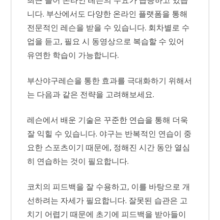
니다. 부산에서도 다양한 온라인 플랫폼을 통해
전문적인 레슨을 받을 수 있습니다. 회차별로 수
업을 듣고, 필요 시 동영상으로 복습할 수 있어
유연한 학습이 가능합니다.
부산야구레슨을 통한 효과를 극대화하기 위해서
는 다음과 같은 전략을 고려해보세요.
레슨에서 배운 기술은 꾸준한 연습을 통해 더욱
잘 익힐 수 있습니다. 야구는 반복적인 연습이 중
요한 스포츠이기 때문에, 정해진 시간 동안 열심
히 연습하는 것이 필요합니다.
코치의 피드백을 잘 수용하고, 이를 바탕으로 개
선하려는 자세가 필요합니다. 잘못된 습관은 고
치기 어렵기 때문에 초기에 피드백을 받아들이