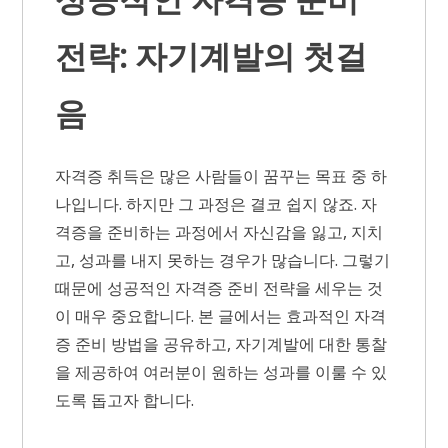
전략: 자기계발의 첫걸
음
자격증 취득은 많은 사람들이 꿈꾸는 목표 중 하
나입니다. 하지만 그 과정은 결코 쉽지 않죠. 자
격증을 준비하는 과정에서 자신감을 잃고, 지치
고, 성과를 내지 못하는 경우가 많습니다. 그렇기
때문에 성공적인 자격증 준비 전략을 세우는 것
이 매우 중요합니다. 본 글에서는 효과적인 자격
증 준비 방법을 공유하고, 자기계발에 대한 통찰
을 제공하여 여러분이 원하는 성과를 이룰 수 있
도록 돕고자 합니다.