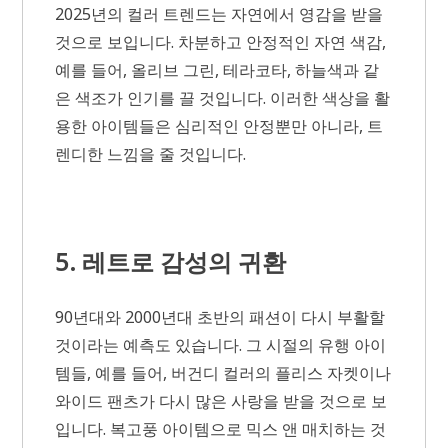
2025년의 컬러 트렌드는 자연에서 영감을 받을
것으로 보입니다. 차분하고 안정적인 자연 색감,
예를 들어, 올리브 그린, 테라코타, 하늘색과 같
은 색조가 인기를 끌 것입니다. 이러한 색상을 활
용한 아이템들은 심리적인 안정뿐만 아니라, 트
렌디한 느낌을 줄 것입니다.
5. 레트로 감성의 귀환
90년대와 2000년대 초반의 패션이 다시 부활할
것이라는 예측도 있습니다. 그 시절의 유행 아이
템들, 예를 들어, 버건디 컬러의 플리스 자켓이나
와이드 팬츠가 다시 많은 사랑을 받을 것으로 보
입니다. 복고풍 아이템으로 믹스 앤 매치하는 것