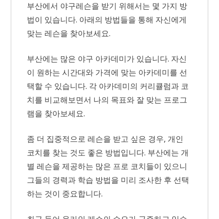
부산에서 야구레슨을 받기 위해서는 몇 가지 방
법이 있습니다. 아래의 방법들을 통해 자신에게
맞는 레슨을 찾아보세요.
부산에는 많은 야구 아카데미가 있습니다. 자신
이 원하는 시간대와 가격에 맞는 아카데미를 선
택할 수 있습니다. 각 아카데미의 커리큘럼과 코
치를 비교해보면서 나의 목표와 잘 맞는 프로그
램을 찾아보세요.
좀 더 집중적으로 레슨을 받고 싶은 경우, 개인
코치를 찾는 것도 좋은 방법입니다. 부산에는 개
별 레슨을 제공하는 많은 프로 코치들이 있으니
그들의 경력과 학습 방법을 미리 조사한 후 선택
하는 것이 중요합니다.
최근 들어 온라인 레슨의 수요가 급증하고 있습