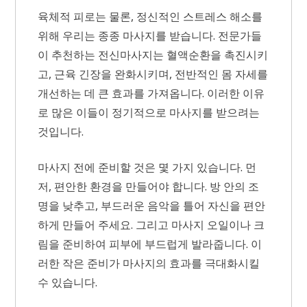
육체적 피로는 물론, 정신적인 스트레스 해소를
위해 우리는 종종 마사지를 받습니다. 전문가들
이 추천하는 전신마사지는 혈액순환을 촉진시키
고, 근육 긴장을 완화시키며, 전반적인 몸 자세를
개선하는 데 큰 효과를 가져옵니다. 이러한 이유
로 많은 이들이 정기적으로 마사지를 받으려는
것입니다.
마사지 전에 준비할 것은 몇 가지 있습니다. 먼
저, 편안한 환경을 만들어야 합니다. 방 안의 조
명을 낮추고, 부드러운 음악을 틀어 자신을 편안
하게 만들어 주세요. 그리고 마사지 오일이나 크
림을 준비하여 피부에 부드럽게 발라줍니다. 이
러한 작은 준비가 마사지의 효과를 극대화시킬
수 있습니다.