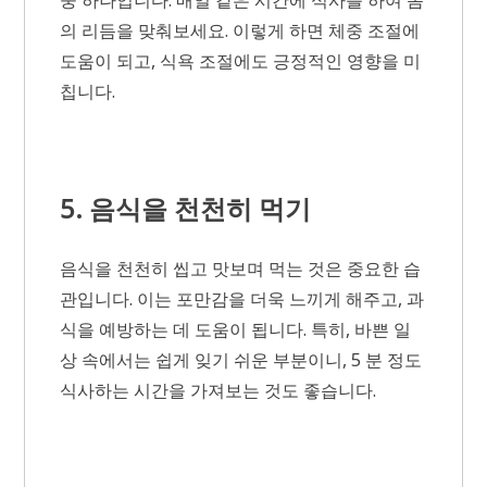
중 하나입니다. 매일 같은 시간에 식사를 하여 몸
의 리듬을 맞춰보세요. 이렇게 하면 체중 조절에
도움이 되고, 식욕 조절에도 긍정적인 영향을 미
칩니다.
5. 음식을 천천히 먹기
음식을 천천히 씹고 맛보며 먹는 것은 중요한 습
관입니다. 이는 포만감을 더욱 느끼게 해주고, 과
식을 예방하는 데 도움이 됩니다. 특히, 바쁜 일
상 속에서는 쉽게 잊기 쉬운 부분이니, 5 분 정도
식사하는 시간을 가져보는 것도 좋습니다.