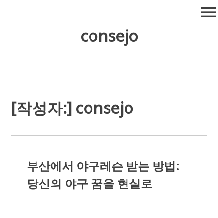
Skip
menu
to
content
consejo
[작성자:]
consejo
부산에서 야구레슨 받는 방법:
당신의 야구 꿈을 현실로