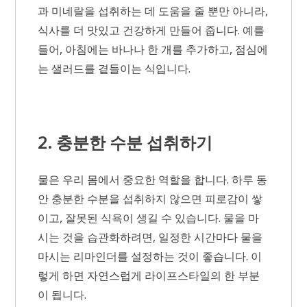
과 미네랄을 섭취하는 데 도움을 줄 뿐만 아니라,
식사를 더 맛있고 건강하게 만들어 줍니다. 예를
들어, 아침에는 바나나 한 개를 추가하고, 점심에
는 샐러드를 곁들이는 식입니다.
2. 충분한 수분 섭취하기
물은 우리 몸에서 중요한 역할을 합니다. 하루 동
안 충분한 수분을 섭취하지 않으면 피로감이 쌓
이고, 잘못된 식욕이 생길 수 있습니다. 물을 마
시는 것을 습관화하려면, 일정한 시간마다 물을
마시는 리마인더를 설정하는 것이 좋습니다. 이
렇게 하면 자연스럽게 라이프스타일의 한 부분
이 됩니다.