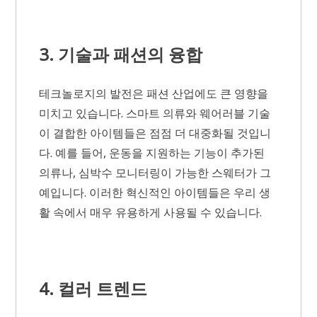
3. 기술과 패션의 융합
테크놀로지의 발전은 패션 산업에도 큰 영향을
미치고 있습니다. 스마트 의류와 웨어러블 기술
이 결합한 아이템들은 점점 더 대중화될 것입니
다. 예를 들어, 운동을 지원하는 기능이 추가된
의류나, 심박수 모니터링이 가능한 스웨터가 그
예입니다. 이러한 혁신적인 아이템들은 우리 생
활 속에서 매우 유용하게 사용될 수 있습니다.
4. 컬러 트렌드