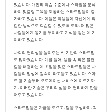
있습니다. 개인의 학습 수준이나 스타일을 분석
하여 맞춤형 교육을 제공하는 스타트업들이 증
가하고 있습니다. 이들은 학생들이 자신에게 적
합한 방식으로 학습할 수 있도록 도와, 더 많은
사람들에게 동기를 부여하고 지식을 쌓는 데 기
여하고 있습니다.
사회의 편의성을 높여주는 AI 기반의 스타트업
도 많아졌습니다. 예를 들어, 생활 속 작은 불편
함을 해결하는 데 초점을 맞춘 스타트업들은 사
람들의 일상에 깊숙이 파고들고 있습니다. 스마
트 홈 기술부터 오토메이션 서비스에 이르기까
지, 이러한 기술은 우리의 삶을 더 편리하게 만들
어주고 있습니다.
스타트업들은 자금을 모으고, 팀을 구성하며, 각