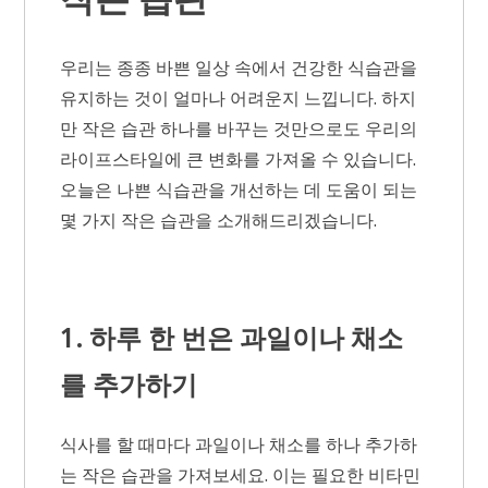
우리는 종종 바쁜 일상 속에서 건강한 식습관을
유지하는 것이 얼마나 어려운지 느낍니다. 하지
만 작은 습관 하나를 바꾸는 것만으로도 우리의
라이프스타일에 큰 변화를 가져올 수 있습니다.
오늘은 나쁜 식습관을 개선하는 데 도움이 되는
몇 가지 작은 습관을 소개해드리겠습니다.
1. 하루 한 번은 과일이나 채소
를 추가하기
식사를 할 때마다 과일이나 채소를 하나 추가하
는 작은 습관을 가져보세요. 이는 필요한 비타민