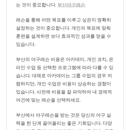
는 것이 중요합니다.
부산야구레슨
레슨을 통해 어떤 목표를 이루고 싶은지 명확히
설정하는 것이 중요합니다. 개인의 목표에 맞춰
훈련을 설계하면 보다 효과적인 성과를 얻을 수
있습니다.
부산의 야구레슨 비용은 아카데미, 개인 코치, 온
라인 수업 등 선택한 프로그램에 따라 다를 수 있
습니다. 대체로 아카데미는 그룹 수업의 경우 저
렴하지만, 개인 수업은 비용이 상승하는 경향이
있습니다. 사전에 비용을 잘 파악하여 내 경제적
여건에 맞는 레슨을 선택하세요.
부산에서 야구레슨을 받는 것은 당신의 야구 실
력을 한 단계 끌어올리는 좋은 기회입니다. 다양