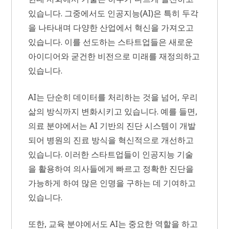
있습니다. 그중에서도 인공지능(AI)은 특히 두각
을 나타내며 다양한 산업에서 혁신을 가져오고
있습니다. 이를 선도하는 스타트업들은 새로운
아이디어와 굳건한 비전으로 미래를 재정의하고
있습니다.
AI는 단순히 데이터를 처리하는 것을 넘어, 우리
삶의 방식까지 변화시키고 있습니다. 예를 들면,
의료 분야에서는 AI 기반의 진단 시스템이 개발
되어 병원의 진료 방식을 혁신적으로 개선하고
있습니다. 이러한 스타트업들이 인공지능 기술
을 활용하여 의사들에게 빠르고 정확한 진단을
가능하게 하여 많은 인명을 구하는 데 기여하고
있습니다.
또한, 교육 분야에서도 AI는 중요한 역할을 하고