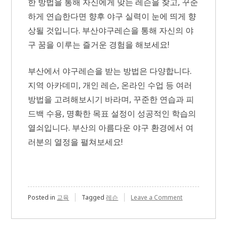
한 방법을 통해 자신에게 맞는 레슨을 찾고, 꾸준
하게 연습한다면 향후 야구 실력이 눈에 띄게 향
상될 것입니다. 부산야구레슨을 통해 자신의 야
구 꿈을 이루는 즐거운 경험을 해보세요!
부산에서 야구레슨을 받는 방법은 다양합니다.
지역 아카데미, 개인 레슨, 온라인 수업 등 여러
방법을 고려해보시기 바라며, 꾸준한 연습과 피
드백 수용, 명확한 목표 설정이 성공적인 학습의
열쇠입니다. 부산의 아름다운 야구 환경에서 여
러분의 열정을 펼쳐보세요!
on
Posted in
교육
Tagged
레슨
Leave a Comment
부
산
에