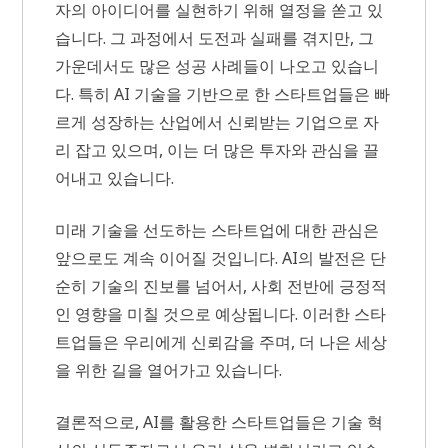
자의 아이디어를 실현하기 위해 열정을 쏟고 있
습니다. 그 과정에서 도전과 실패를 겪지만, 그
가운데서도 많은 성공 사례들이 나오고 있습니
다. 특히 AI 기술을 기반으로 한 스타트업들은 빠
르게 성장하는 산업에서 신뢰받는 기업으로 자
리 잡고 있으며, 이는 더 많은 투자와 관심을 끌
어내고 있습니다.
미래 기술을 선도하는 스타트업에 대한 관심은
앞으로도 계속 이어질 것입니다. AI의 발전은 단
순히 기술의 진보를 넘어서, 사회 전반에 긍정적
인 영향을 미칠 것으로 예상됩니다. 이러한 스타
트업들은 우리에게 신뢰감을 주며, 더 나은 세상
을 위한 길을 열어가고 있습니다.
결론적으로, AI를 활용한 스타트업들은 기술 혁