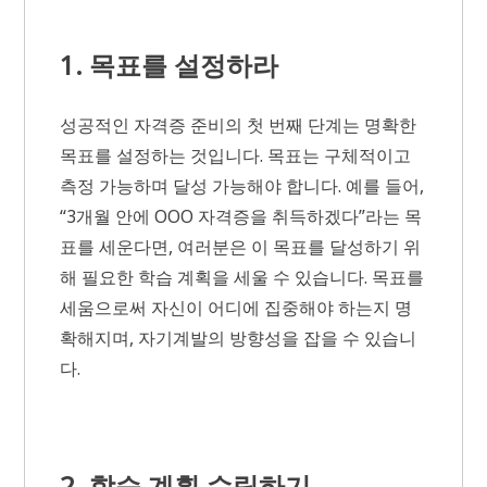
1. 목표를 설정하라
성공적인 자격증 준비의 첫 번째 단계는 명확한
목표를 설정하는 것입니다. 목표는 구체적이고
측정 가능하며 달성 가능해야 합니다. 예를 들어,
“3개월 안에 OOO 자격증을 취득하겠다”라는 목
표를 세운다면, 여러분은 이 목표를 달성하기 위
해 필요한 학습 계획을 세울 수 있습니다. 목표를
세움으로써 자신이 어디에 집중해야 하는지 명
확해지며, 자기계발의 방향성을 잡을 수 있습니
다.
2. 학습 계획 수립하기